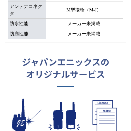
アンテナコネク
M型接栓（M-J）
タ
防水性能
メーカー未掲載
防塵性能
メーカー未掲載
ジャパンエニックスの
オリジナルサービス