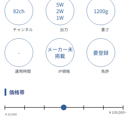
5W
82ch
2W
1200g
1W
チャンネル
出力
重さ
メーカー未
-
要登録
掲載
運用時間
IP規格
免許
価格帯
￥10,000