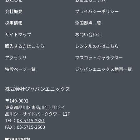
会社概要
プライバシーポリシー
採用情報
全国拠点一覧
サイトマップ
お問い合わせ
購入する方はこちら
レンタルの方はこちら
アクセサリ
マスコットキャラクター
特設ページ一覧
ジャパンエニックス動画一覧
株式会社ジャパンエニックス
〒140-0002
東京都品川区東品川4丁目12-4
品川シーサイドパークタワー 12F
TEL：
03-5715-2351
FAX：03-5715-2560
■総合通信局登録