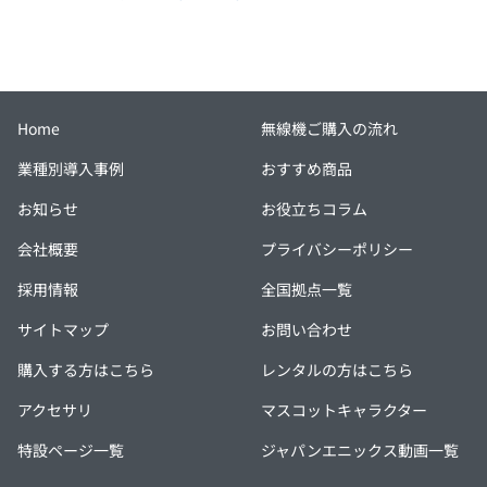
Home
無線機ご購入の流れ
業種別導入事例
おすすめ商品
お知らせ
お役立ちコラム
会社概要
プライバシーポリシー
採用情報
全国拠点一覧
サイトマップ
お問い合わせ
購入する方はこちら
レンタルの方はこちら
アクセサリ
マスコットキャラクター
特設ページ一覧
ジャパンエニックス動画一覧