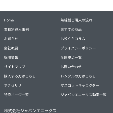
Home
無線機ご購入の流れ
業種別導入事例
おすすめ商品
お知らせ
お役立ちコラム
会社概要
プライバシーポリシー
採用情報
全国拠点一覧
サイトマップ
お問い合わせ
購入する方はこちら
レンタルの方はこちら
アクセサリ
マスコットキャラクター
特設ページ一覧
ジャパンエニックス動画一覧
株式会社ジャパンエニックス