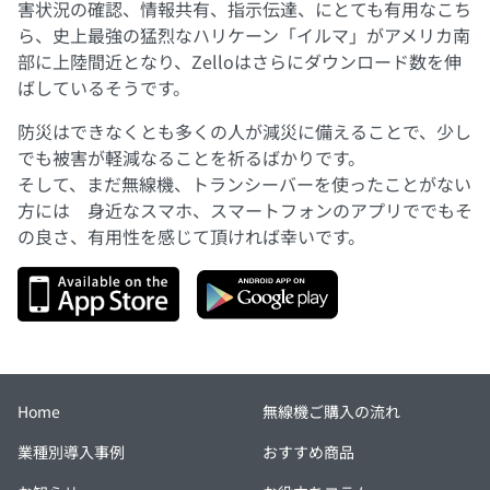
害状況の確認、情報共有、指示伝達、にとても有用なこち
ら、史上最強の猛烈なハリケーン「イルマ」がアメリカ南
部に上陸間近となり、Zelloはさらにダウンロード数を伸
ばしているそうです。
防災はできなくとも多くの人が減災に備えることで、少し
でも被害が軽減なることを祈るばかりです。
そして、まだ無線機、トランシーバーを使ったことがない
方には 身近なスマホ、スマートフォンのアプリででもそ
の良さ、有用性を感じて頂ければ幸いです。
Home
無線機ご購入の流れ
業種別導入事例
おすすめ商品