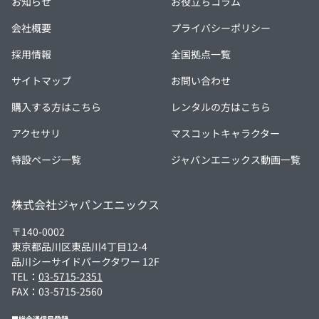
お知らせ
お役立ちコラム
会社概要
プライバシーポリシー
採用情報
全国拠点一覧
サイトマップ
お問い合わせ
購入する方はこちら
レンタルの方はこちら
アクセサリ
マスコットキャラクター
特設ページ一覧
ジャパンエニックス動画一覧
株式会社ジャパンエニックス
〒140-0002
東京都品川区東品川4丁目12-4
品川シーサイドパークタワー 12F
TEL：
03-5715-2351
FAX：03-5715-2560
■総合通信局登録