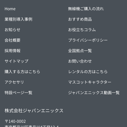
Home
無線機ご購入の流れ
業種別導入事例
おすすめ商品
お知らせ
お役立ちコラム
会社概要
プライバシーポリシー
採用情報
全国拠点一覧
サイトマップ
お問い合わせ
購入する方はこちら
レンタルの方はこちら
アクセサリ
マスコットキャラクター
特設ページ一覧
ジャパンエニックス動画一覧
株式会社ジャパンエニックス
〒140-0002