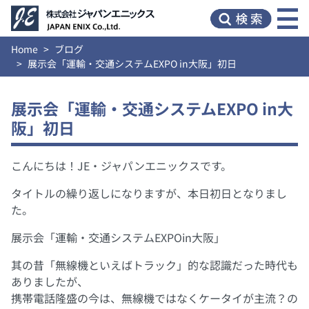
Home
ブログ
展示会「運輸・交通システムEXPO in大阪」初日
展示会「運輸・交通システムEXPO in大
阪」初日
こんにちは！JE・ジャパンエニックスです。
タイトルの繰り返しになりますが、本日初日となりまし
た。
展示会「運輸・交通システムEXPOin大阪」
其の昔「無線機といえばトラック」的な認識だった時代も
ありましたが、
携帯電話隆盛の今は、無線機ではなくケータイが主流？の