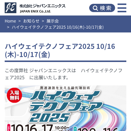
Home
お知らせ
展示会
ハイウェイテクノフェア2025 10/16(木)-10/17(金)
ハイウェイテクノフェア2025 10/16
(木)-10/17(金)
この度弊社 ジャパンエニックスは ハイウェイテクノフ
ェア2025 に出展いたします。