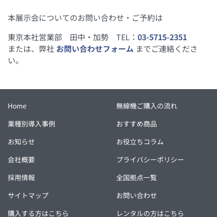
本展示会についてのお問い合わせ・ご予約は
東京本社営業部 田中・加勢 TEL：
03-5715-2351
または、弊社
お問い合わせフォーム
までご連絡くださ
い。
Home
無線機ご購入の流れ
業種別導入事例
おすすめ商品
お知らせ
お役立ちコラム
会社概要
プライバシーポリシー
採用情報
全国拠点一覧
サイトマップ
お問い合わせ
購入する方はこちら
レンタルの方はこちら