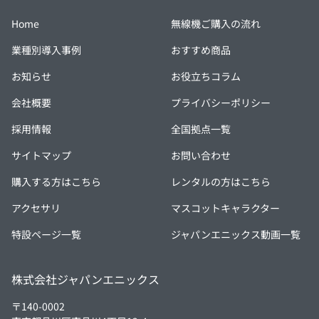
Home
無線機ご購入の流れ
業種別導入事例
おすすめ商品
お知らせ
お役立ちコラム
会社概要
プライバシーポリシー
採用情報
全国拠点一覧
サイトマップ
お問い合わせ
購入する方はこちら
レンタルの方はこちら
アクセサリ
マスコットキャラクター
特設ページ一覧
ジャパンエニックス動画一覧
株式会社ジャパンエニックス
〒140-0002