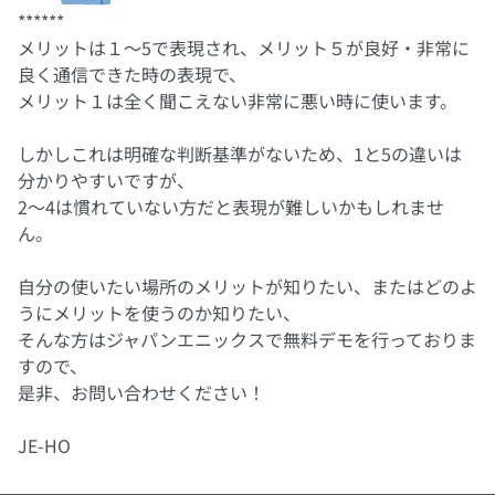
******
メリットは１～5で表現され、メリット５が良好・非常に
良く通信できた時の表現で、
メリット１は全く聞こえない非常に悪い時に使います。
しかしこれは明確な判断基準がないため、1と5の違いは
分かりやすいですが、
2～4は慣れていない方だと表現が難しいかもしれませ
ん。
自分の使いたい場所のメリットが知りたい、またはどのよ
うにメリットを使うのか知りたい、
そんな方はジャパンエニックスで無料デモを行っておりま
すので、
是非、お問い合わせください！
JE-HO