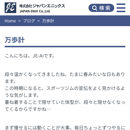
Home
ブログ
万歩計
万歩計
こんにちは。JE-Aiです。
段々温かくなってきましたね。たまに春みたいな日もあり
ます。
この時期になると、スポーツジムの宣伝をよく見かけるよ
うな気がします。
重ね着することで隠せていた体型が、段々と隠せなくなっ
てくるからですかね…
まず痩せるには動くことが大事。毎日ちょっとずつやるに