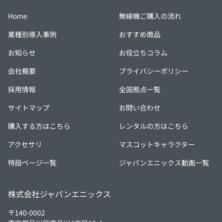
Home
無線機ご購入の流れ
業種別導入事例
おすすめ商品
お知らせ
お役立ちコラム
会社概要
プライバシーポリシー
採用情報
全国拠点一覧
サイトマップ
お問い合わせ
購入する方はこちら
レンタルの方はこちら
アクセサリ
マスコットキャラクター
特設ページ一覧
ジャパンエニックス動画一覧
株式会社ジャパンエニックス
〒140-0002