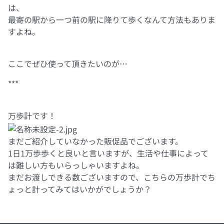
は、
最寄の駅から一つ前の駅に降りて歩くなんて方法もありま
すよね。
ここでぜひ使って頂きたいのが…
***
万歩計です！
まだご紹介していなかった販促品でございます。
1日1万歩歩くと良いと言いますが、生活や仕事によって
は難しい方もいらっしゃいますよね。
まだお渡しできる数ございますので、こちらの万歩計でち
ょっと計ってみてはいかがでしょうか？