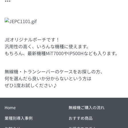
***
JEオリジナルポーチです！
汎用性の高く、いろんな機種に使えます。
もちろん、最新機種MiT7000やIP500Hなども入ります。
無線機・トランシーバーのケースをお探しの方、
何を選んだら良いか分からないという方は
ぜひ1度お試しください♪
Home
無線機ご購入の流れ
業種別導入事例
おすすめ商品