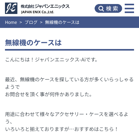
Home
ブログ
無線機のケースは
無線機のケースは
こんにちは！ジャパンエニックス-Aiです。
最近、無線機のケースを探している方が多くいらっしゃる
ようで
お問合せを頂く事が何件かありました。
用途に合わせて様々なアクセサリー・ケースを選べるよ
う、
いろいろと揃えておりますが…おすすめはこちら！