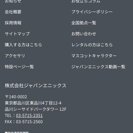
お知らせ
お役立ちコラム
会社概要
プライバシーポリシー
採用情報
全国拠点一覧
サイトマップ
お問い合わせ
購入する方はこちら
レンタルの方はこちら
アクセサリ
マスコットキャラクター
特設ページ一覧
ジャパンエニックス動画一覧
株式会社ジャパンエニックス
〒140-0002
東京都品川区東品川4丁目12-4
品川シーサイドパークタワー 12F
TEL：
03-5715-2351
FAX：03-5715-2560
■総合通信局登録