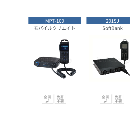
MPT-100
201SJ
モバイルクリエイト
SoftBank