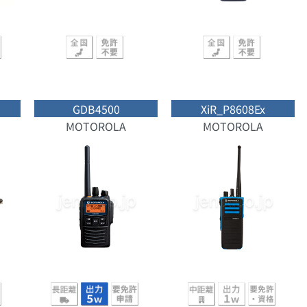
GDB4500
XiR_P8608Ex
MOTOROLA
MOTOROLA