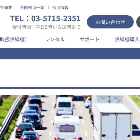
社概要
全国拠点一覧
採用情報
TEL：03-5715-2351
お問い合わせ
受付時間：平日9時から18時まで
取扱無線機）
レンタル
サポート
無線機導入