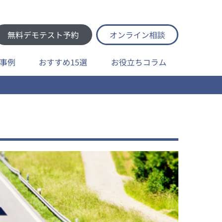
無料デモテスト予約
オンライン相談
事例
おすすめ15選
お役立ちコラム