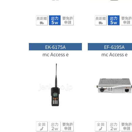
EK-6175A
EF-6195A
mc Access e
mc Access e