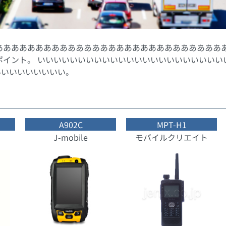
ああああああああああああああああああああああああああああ
ポイント。 いいいいいいいいいいいいいいいいいいいいいい
いいいいいいいいい。
A902C
MPT-H1
J-mobile
モバイルクリエイト