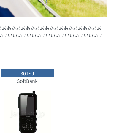
ああああああああああああああああああああああ
いいいいいいいいいいいいいいいいいいいいいいい
301SJ
SoftBank