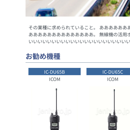
その業種に求められていること。 ああああああ
ああああああああああああああ。 無線機の活用
いいいいいいいいいいいいいいいいいいいいい
お勧め機種
IC-DU65B
IC-DU65C
ICOM
ICOM