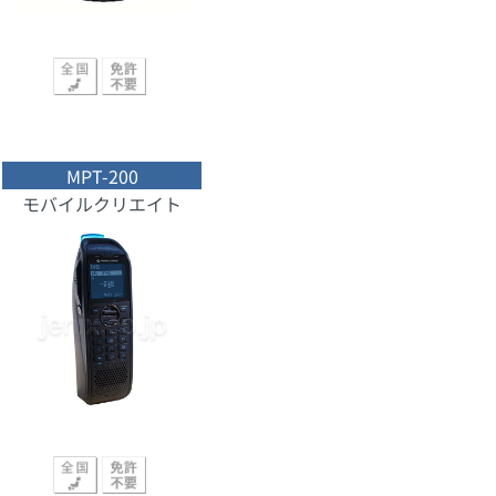
MPT-200
モバイルクリエイト