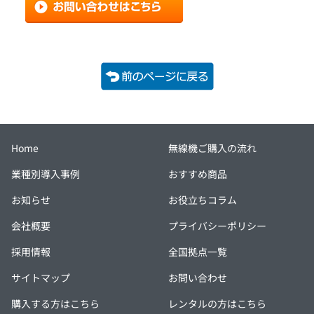
Home
無線機ご購入の流れ
業種別導入事例
おすすめ商品
お知らせ
お役立ちコラム
会社概要
プライバシーポリシー
採用情報
全国拠点一覧
サイトマップ
お問い合わせ
購入する方はこちら
レンタルの方はこちら