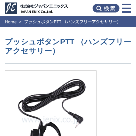
Home
プッシュボタンPTT （ハンズフリーアクセサリー）
プッシュボタンPTT （ハンズフリー
アクセサリー）