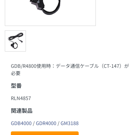
GDB/R4800使用時：データ通信ケーブル（CT-147）が
必要
型番
RLN4857
関連製品
GDB4000
 / 
GDR4000
 / 
GM3188