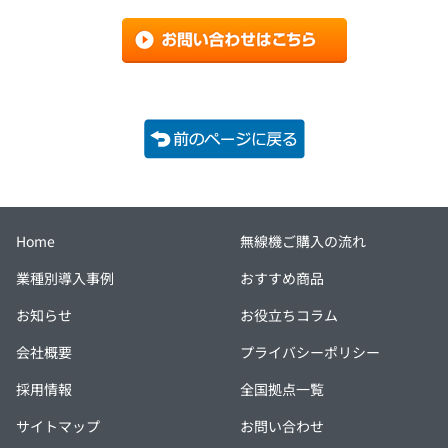
Home
無線機ご購入の流れ
業種別導入事例
おすすめ商品
お知らせ
お役立ちコラム
会社概要
プライバシーポリシー
採用情報
全国拠点一覧
サイトマップ
お問い合わせ