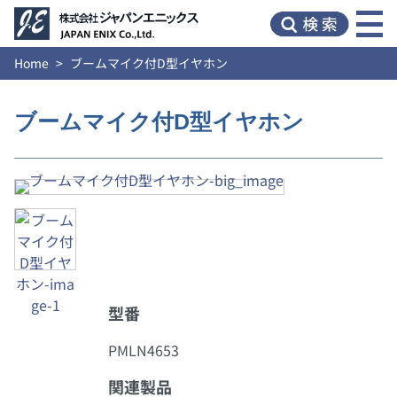
Home
ブームマイク付D型イヤホン
ブームマイク付D型イヤホン
型番
PMLN4653
関連製品