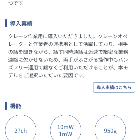
つです。
導入実績
クレーン作業用に導入いただきました。クレーンオペ
レーターと作業者の連携用として活躍しており、相手
の話を聞きながら、話す同時通話は迅速で緻密な業務
連絡に欠かせないため、両手がふさがる操作中もハン
ズフリー運用で難なくご利用いただけることが、本モ
デルをご選択いただいた要因です。
導入実績はこちら
機能
10mW
27ch
950g
1mW