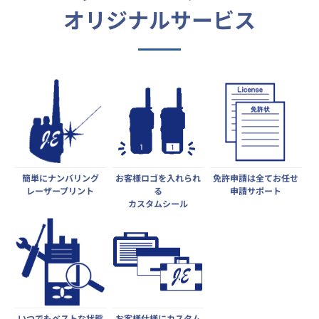
オリジナルサービス
簡単にナンバリング
お客様ロゴを入れられ
免許申請は全てお任せ
レーザープリント
る
申請サポート
カスタムシール
いつでもベストな状態
お客様仕様にカスタム