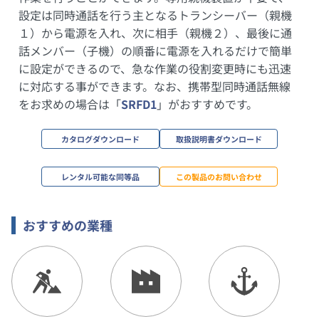
設定は同時通話を行う主となるトランシーバー（親機
１）から電源を入れ、次に相手（親機２）、最後に通
話メンバー（子機）の順番に電源を入れるだけで簡単
に設定ができるので、急な作業の役割変更時にも迅速
に対応する事ができます。なお、携帯型同時通話無線
をお求めの場合は「
SRFD1
」がおすすめです。
カタログダウンロード
取扱説明書ダウンロード
レンタル可能な同等品
この製品のお問い合わせ
おすすめの業種