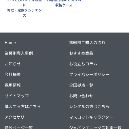
に
収納ケース
修理・定期メンテナン
ス
Home
無線機ご購入の流れ
業種別導入事例
おすすめ商品
お知らせ
お役立ちコラム
会社概要
プライバシーポリシー
採用情報
全国拠点一覧
サイトマップ
お問い合わせ
購入する方はこちら
レンタルの方はこちら
アクセサリ
マスコットキャラクター
特設ページ一覧
ジャパンエニックス動画一覧