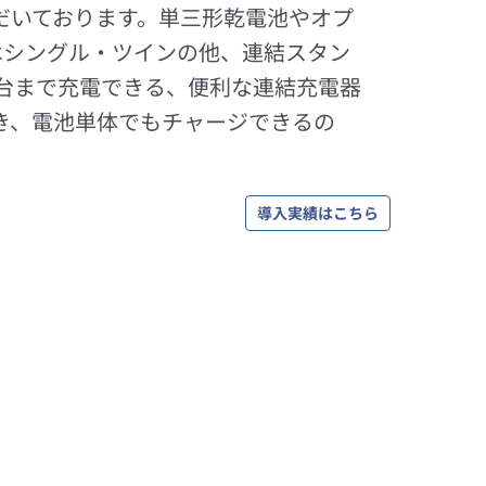
だいております。単三形乾電池やオプ
はシングル・ツインの他、連結スタン
0台まで充電できる、便利な連結充電器
き、電池単体でもチャージできるの
導入実績はこちら