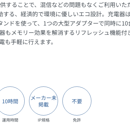
供することで、混信などの問題もなくご利用いた
動する、経済的で環境に優しいエコ設計。充電器
タンドを使って、1つの大型アダプターで同時に1
器もメモリー効果を解消するリフレッシュ機能付
電も手軽に行えます。
メーカー未
10時間
不要
掲載
運用時間
IP規格
免許