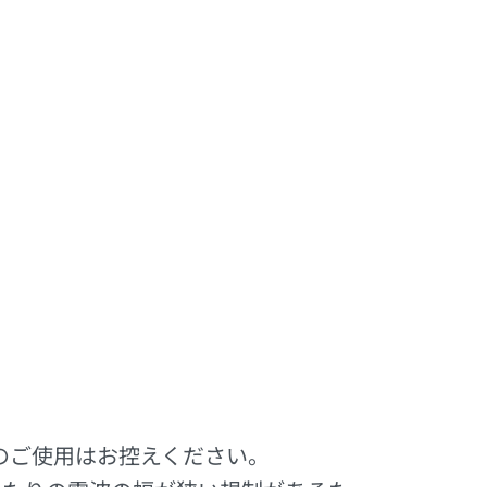
のご使用はお控えください。