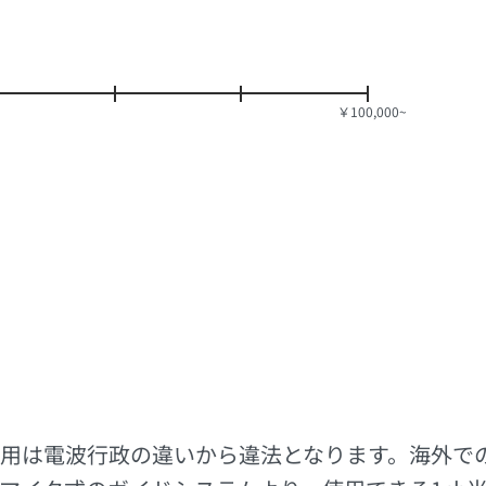
用は電波行政の違いから違法となります。海外で