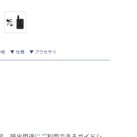
の他
仕様
アクセサリ
示、呼出用途にご利用できるガイドシ