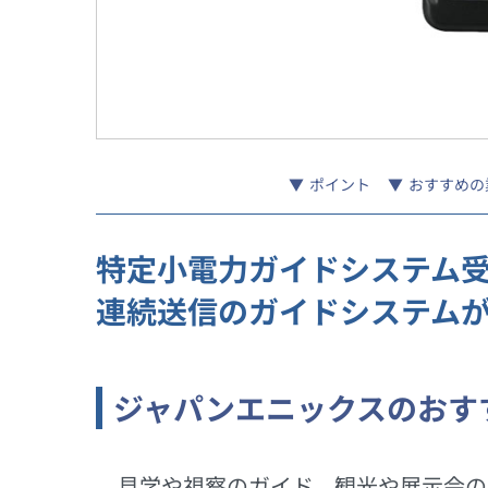
ポイント
おすすめの
特定小電力ガイドシステム
連続送信のガイドシステム
ジャパンエニックスのおす
見学や視察のガイド、観光や展示会の