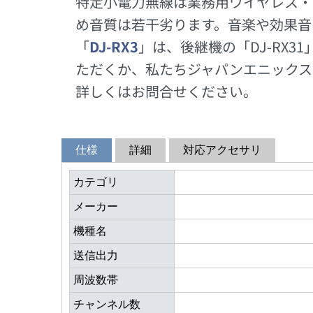
特定小電力無線は業務用ワイヤレス・
め音質は若干劣ります。音楽や効果音
「
DJ-RX3
」は、後継機の「DJ-RX
ただくか、私たちジャパンエニックス
詳しくはお問合せください。
仕様
詳細
対応アクセサリ
カテゴリ
メーカー
機種名
送信出力
周波数帯
チャンネル数