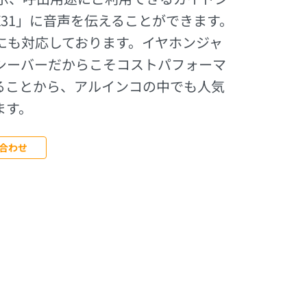
X31」に音声を伝えることができます。
信にも対応しております。イヤホンジャ
ンシーバーだからこそコストパフォーマ
ることから、アルインコの中でも人気
ます。
合わせ