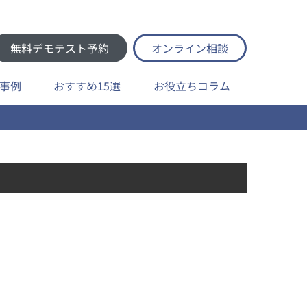
無料デモテスト予約
オンライン相談
事例
おすすめ15選
お役立ちコラム