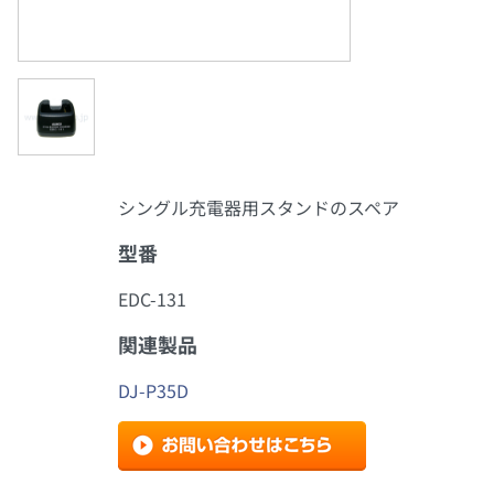
シングル充電器用スタンドのスペア
型番
EDC-131
関連製品
DJ-P35D