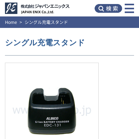
Home
シングル充電スタンド
シングル充電スタンド