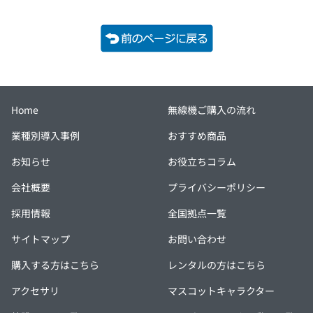
Home
無線機ご購入の流れ
業種別導入事例
おすすめ商品
お知らせ
お役立ちコラム
会社概要
プライバシーポリシー
採用情報
全国拠点一覧
サイトマップ
お問い合わせ
購入する方はこちら
レンタルの方はこちら
アクセサリ
マスコットキャラクター