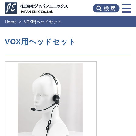
Home
VOX用ヘッドセット
VOX用ヘッドセット