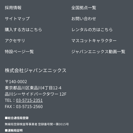
採用情報
全国拠点一覧
サイトマップ
お問い合わせ
購入する方はこちら
レンタルの方はこちら
アクセサリ
マスコットキャラクター
特設ページ一覧
ジャパンエニックス動画一覧
株式会社ジャパンエニックス
〒140-0002
東京都品川区東品川4丁目12-4
品川シーサイドパークタワー 12F
TEL：
03-5715-2351
FAX：03-5715-2560
■総合通信局登録
無線局登録検査等事業者 登録番号関一第0015号
■運輸局証明