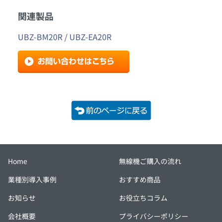
関連製品
UBZ-BM20R
 / 
UBZ-EA20R
Home
無線機ご購入の流れ
業種別導入事例
おすすめ商品
お知らせ
お役立ちコラム
会社概要
プライバシーポリシー