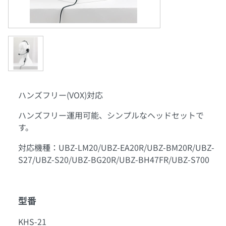
ハンズフリー(VOX)対応
ハンズフリー運用可能、シンプルなヘッドセットで
す。
対応機種：UBZ-LM20/UBZ-EA20R/UBZ-BM20R/UBZ-
S27/UBZ-S20/UBZ-BG20R/UBZ-BH47FR/UBZ-S700
型番
KHS-21